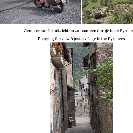
Genieten van het uitzicht en zomaar een dorpje in de Pyren
Enjoying the view & just a village in the Pyrenees