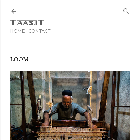
Skip to main content
HOME
CONTACT
LOOM